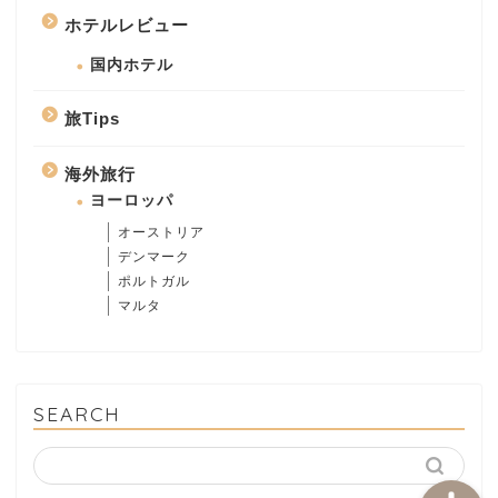
ホテルレビュー
国内ホテル
旅Tips
海外旅行
海外旅行
ヨーロッパ
オーストリア
ヨーロッパ
デンマーク
ポルトガル
マルタ
ポルトガル
マルタ
SEARCH