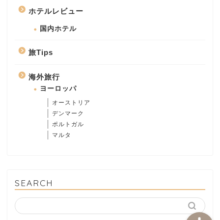
ホテルレビュー
国内ホテル
旅Tips
海外旅行
海外旅行
ヨーロッパ
オーストリア
ヨーロッパ
デンマーク
ポルトガル
マルタ
ポルトガル
マルタ
SEARCH